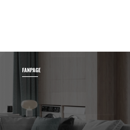
FANPAGE